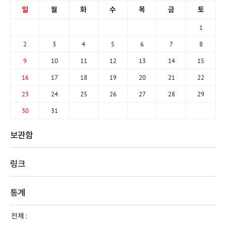
일
월
화
수
목
금
토
1
2
3
4
5
6
7
8
9
10
11
12
13
14
15
16
17
18
19
20
21
22
23
24
25
26
27
28
29
30
31
보관함
링크
통계
전체 :