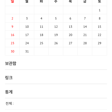
일
월
화
수
목
금
토
1
2
3
4
5
6
7
8
9
10
11
12
13
14
15
16
17
18
19
20
21
22
23
24
25
26
27
28
29
30
31
보관함
링크
통계
전체 :