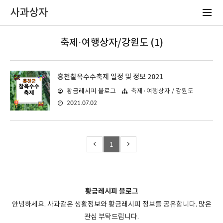
사과상자
축제·여행상자/강원도 (1)
홍천찰옥수수축제 일정 및 정보 2021
황금레시피 블로그
축제·여행상자 / 강원도
2021.07.02
1
황금레시피 블로그
안녕하세요. 사과같은 생활정보와 황금레시피 정보를 공유합니다. 많은
관심 부탁드립니다.