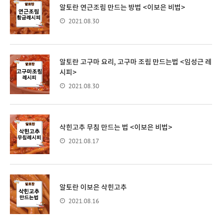
알토란 연근조림 만드는 방법 <이보은 비법>
2021.08.30
알토란 고구마 요리, 고구마 조림 만드는법 <임성근 레
시피>
2021.08.30
삭힌고추 무침 만드는 법 <이보은 비법>
2021.08.17
알토란 이보은 삭힌고추
2021.08.16