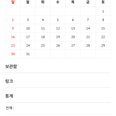
일
월
화
수
목
금
토
1
2
3
4
5
6
7
8
9
10
11
12
13
14
15
16
17
18
19
20
21
22
23
24
25
26
27
28
29
30
31
보관함
링크
통계
전체 :