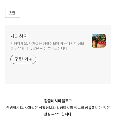
댓글
사과상자
안녕하세요. 사과같은 생활정보와 황금레시피 정보
를 공유합니다. 많은 관심 부탁드립니다.
구독하기
황금레시피 블로그
안녕하세요. 사과같은 생활정보와 황금레시피 정보를 공유합니다. 많은
관심 부탁드립니다.