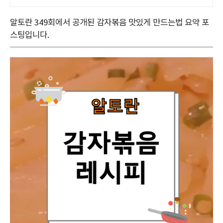
알토란 349회에서 공개된 감자볶음 맛있게 만드는법 요약 포
스팅입니다.